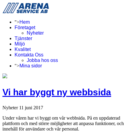
">
Hem
Företaget
Nyheter
Tjänster
Miljö
Kvalitet
Kontakta Oss
Jobba hos oss
">
Mina sidor
Vi har byggt ny webbsida
Nyheter
11 juni 2017
Under våren har vi byggt om vår webbsida. På en uppdaterad
plattform och med större möjligheter att anpassa funktioner, och
innehåll för användare och vår personal.